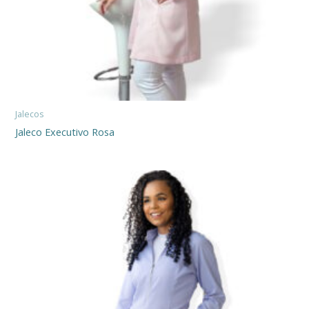
Jalecos
Jaleco Executivo Rosa