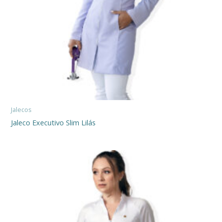
Jalecos
Jaleco Executivo Slim Lilás