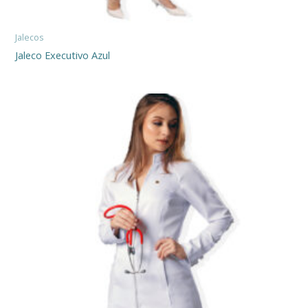
Jalecos
Jaleco Executivo Azul