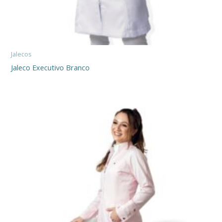
Jalecos
Jaleco Executivo Branco