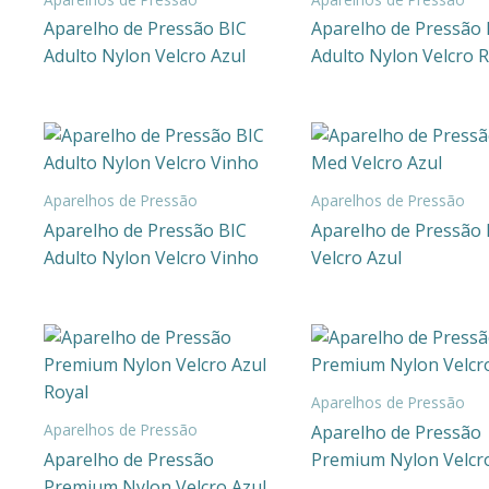
Aparelho de Pressão BIC
Aparelho de Pressão 
Adulto Nylon Velcro Azul
Adulto Nylon Velcro 
Aparelhos de Pressão
Aparelhos de Pressão
Aparelho de Pressão BIC
Aparelho de Pressão 
Adulto Nylon Velcro Vinho
Velcro Azul
Aparelhos de Pressão
Aparelhos de Pressão
Aparelho de Pressão
Aparelho de Pressão
Premium Nylon Velcr
Premium Nylon Velcro Azul