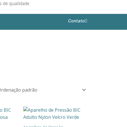
 de qualidade
Contato
Aparelhos de Pressão