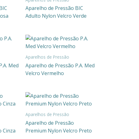
BIC
Aparelho de Pressão BIC
Rosa
Adulto Nylon Velcro Verde
Aparelhos de Pressão
P.A. Med
Aparelho de Pressão P.A. Med
Velcro Vermelho
Aparelhos de Pressão
Aparelho de Pressão
o Cinza
Premium Nylon Velcro Preto