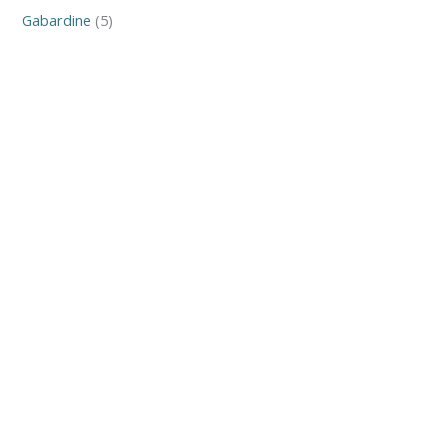
Gabardine
5