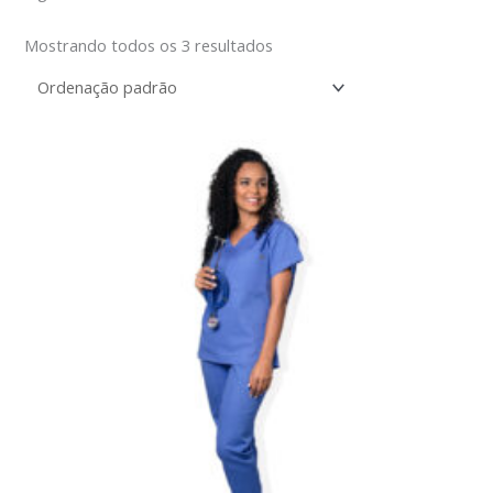
Mostrando todos os 3 resultados