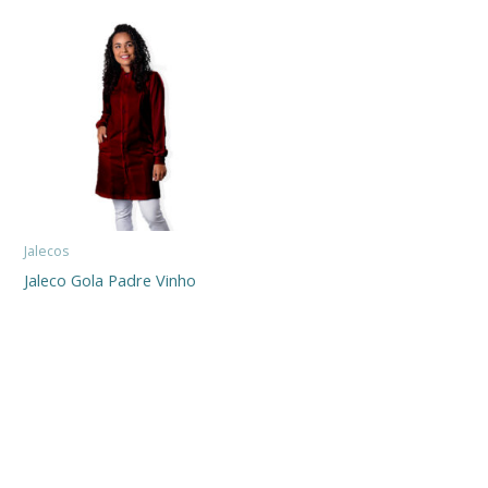
Jalecos
Jaleco Gola Padre Vinho