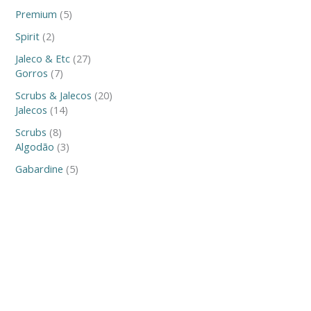
Premium
5
Spirit
2
Jaleco & Etc
27
Gorros
7
Scrubs & Jalecos
20
Jalecos
14
Scrubs
8
Algodão
3
Gabardine
5