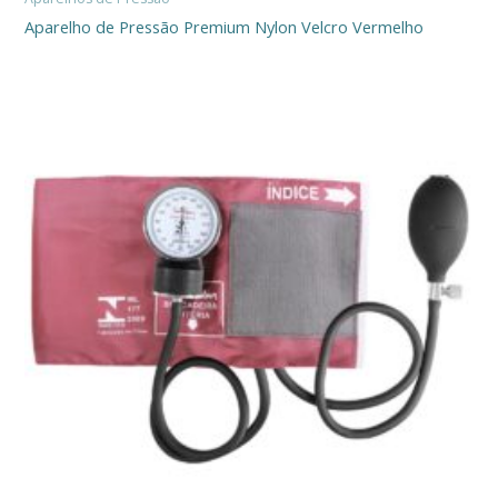
Aparelho de Pressão Premium Nylon Velcro Vermelho