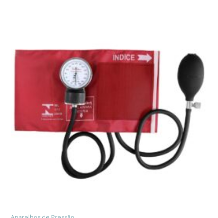
Aparelhos de Pressão