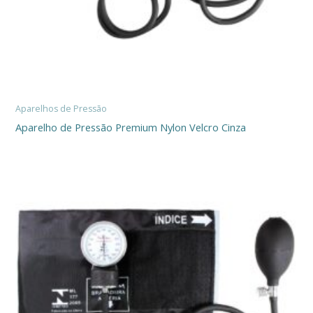
Aparelhos de Pressão
Aparelho de Pressão Premium Nylon Velcro Cinza