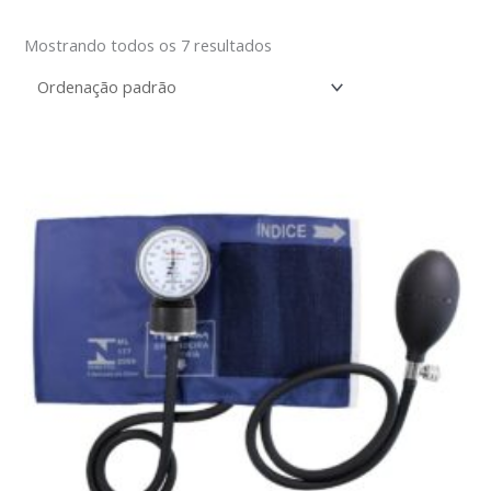
Mostrando todos os 7 resultados