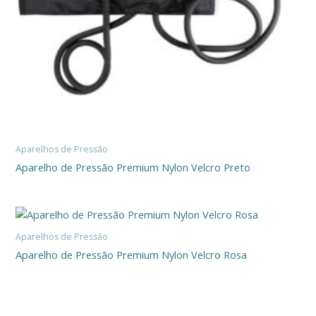
Aparelhos de Pressão
Aparelho de Pressão Premium Nylon Velcro Preto
Aparelhos de Pressão
Aparelho de Pressão Premium Nylon Velcro Rosa