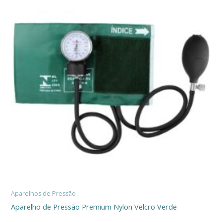
Aparelhos de Pressão
Aparelho de Pressão Premium Nylon Velcro Verde