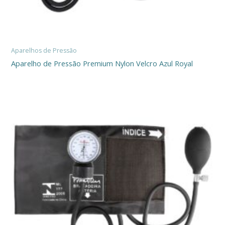
Aparelhos de Pressão
Aparelho de Pressão Premium Nylon Velcro Azul Royal