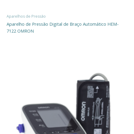
Aparelhos de Pressão
Aparelho de Pressão Digital de Braço Automático HEM-
7122 OMRON