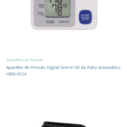
Aparelhos de Pressão
Aparelho de Pressão Digital Omron NS de Pulso Automático
HEM-6124