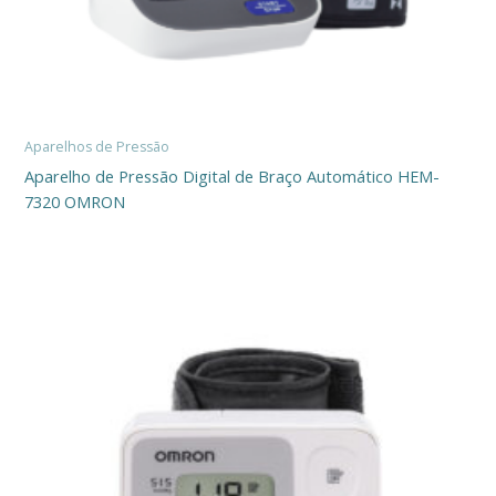
Aparelhos de Pressão
Aparelho de Pressão Digital de Braço Automático HEM-
7320 OMRON