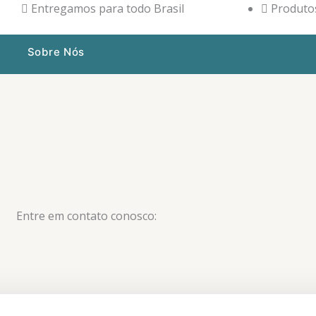
Entregamos para todo Brasil
Produtos
Sobre Nós
Entre em contato conosco: