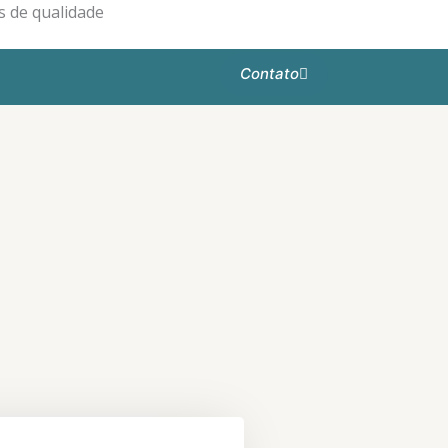
 de qualidade
Contato