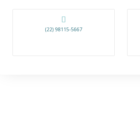
(22) 98115-5667