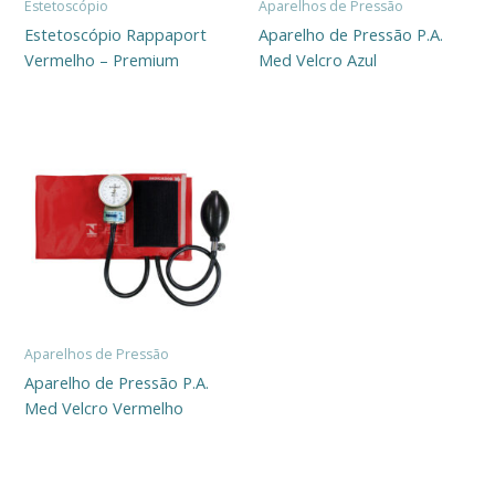
Estetoscópio
Aparelhos de Pressão
Estetoscópio Rappaport
Aparelho de Pressão P.A.
Vermelho – Premium
Med Velcro Azul
Aparelhos de Pressão
Aparelho de Pressão P.A.
Med Velcro Vermelho