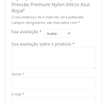
Pressão Premium Nylon Velcro Azul
Royal”
O seu endereço de e-mail não será publicado.
Campos obrigatórios são marcados com
*
Sua avaliação
*
Sua avaliação sobre o produto
*
Nome
*
E-mail
*