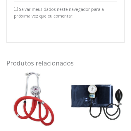
Salvar meus dados neste navegador para a
próxima vez que eu comentar.
Produtos relacionados