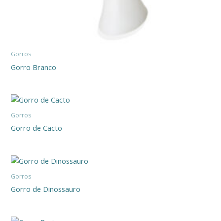
Gorros
Gorro Branco
Gorros
Gorro de Cacto
Gorros
Gorro de Dinossauro