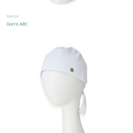
Gorros
Gorro ABC