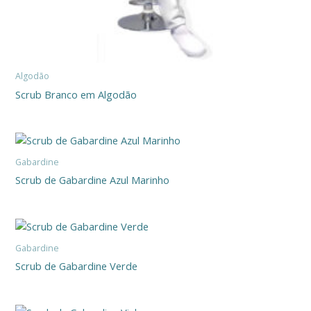
Algodão
Scrub Branco em Algodão
Gabardine
Scrub de Gabardine Azul Marinho
Gabardine
Scrub de Gabardine Verde