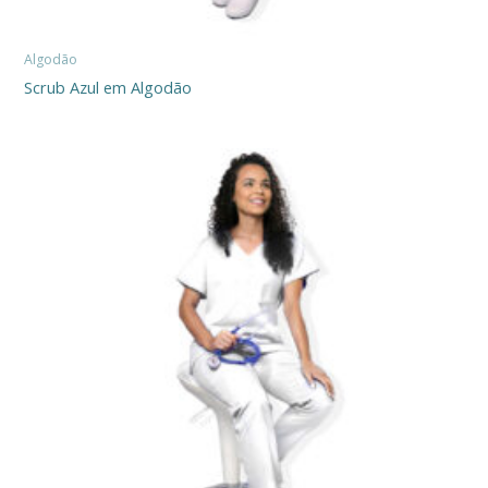
Algodão
Scrub Azul em Algodão