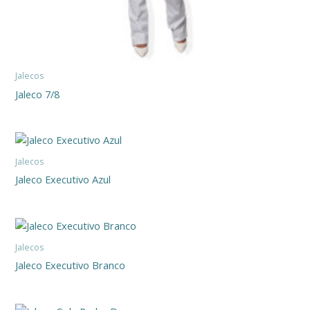
Jalecos
Jaleco 7/8
Jalecos
Jaleco Executivo Azul
Jalecos
Jaleco Executivo Branco