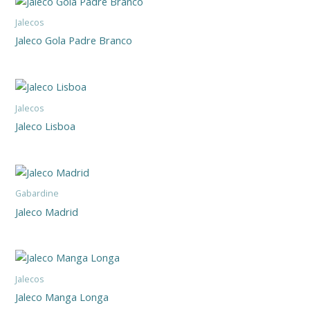
Jalecos
Jaleco Gola Padre Branco
Jalecos
Jaleco Lisboa
Gabardine
Jaleco Madrid
Jalecos
Jaleco Manga Longa