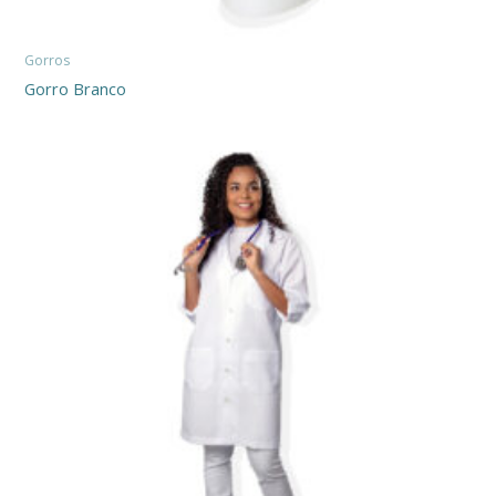
Gorros
Gorro Branco