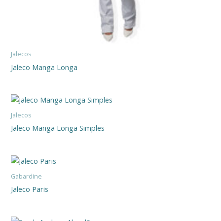
Jalecos
Jaleco Manga Longa
Jalecos
Jaleco Manga Longa Simples
Gabardine
Jaleco Paris