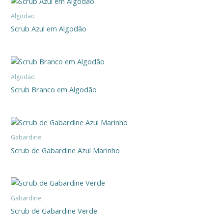
Algodão
Scrub Azul em Algodão
Algodão
Scrub Branco em Algodão
Gabardine
Scrub de Gabardine Azul Marinho
Gabardine
Scrub de Gabardine Verde