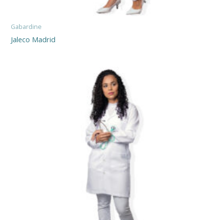
Gabardine
Jaleco Madrid