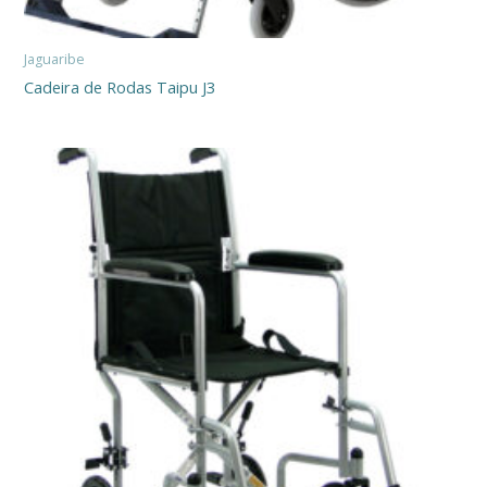
Jaguaribe
Cadeira de Rodas Taipu J3