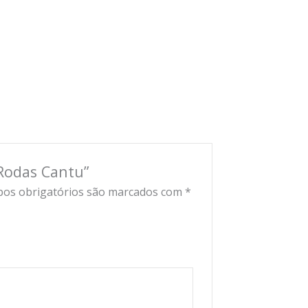
 Rodas Cantu”
os obrigatórios são marcados com
*