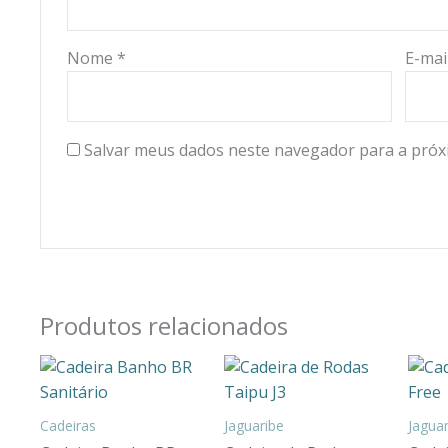
Nome
*
E-mai
Salvar meus dados neste navegador para a próx
Produtos relacionados
Cadeiras
Jaguaribe
Jagua