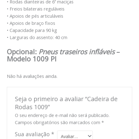
• Rodas dianteiras de 6’’ maciças
• Freios bilaterais reguláveis
• Apoios de pés articuláveis
• Apoios de braço fixos
• Capacidade para 90 kg
• Larguras do assento: 40 cm
Opcional:
Pneus traseiros infláveis
–
Modelo 1009 PI
Não há avaliações ainda.
Seja o primeiro a avaliar “Cadeira de
Rodas 1009”
O seu endereço de e-mail não será publicado.
Campos obrigatórios são marcados com
*
Sua avaliação
*