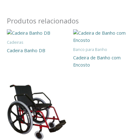
Produtos relacionados
Cadeiras
Banco para Banho
Cadeira Banho DB
Cadeira de Banho com
Encosto