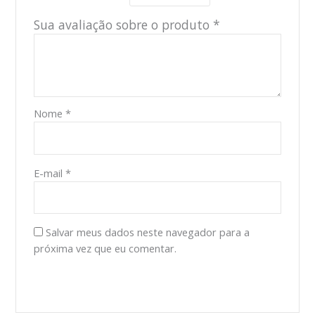
Sua avaliação sobre o produto
*
Nome
*
E-mail
*
Salvar meus dados neste navegador para a
próxima vez que eu comentar.