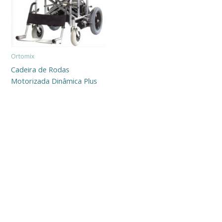
Ortomix
Cadeira de Rodas
Motorizada Dinâmica Plus