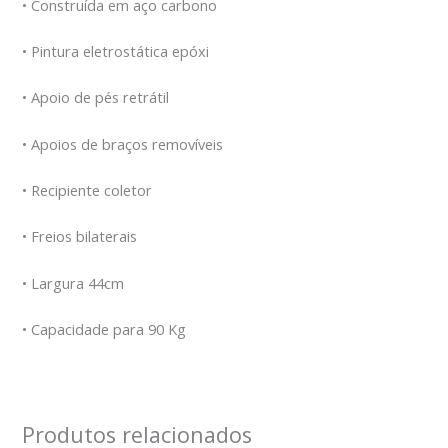
• Construída em aço carbono
• Pintura eletrostática epóxi
• Apoio de pés retrátil
• Apoios de braços removíveis
• Recipiente coletor
• Freios bilaterais
• Largura 44cm
• Capacidade para 90 Kg
Produtos relacionados