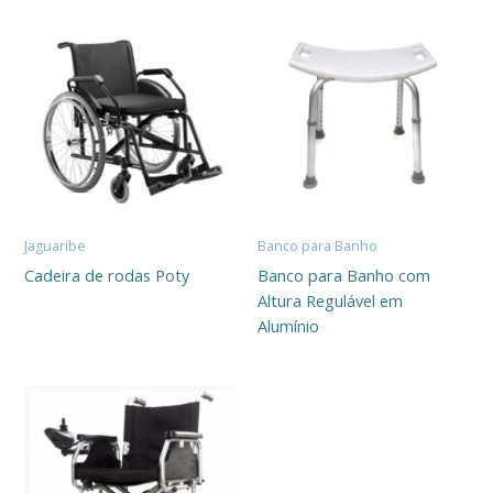
Jaguaribe
Banco para Banho
Cadeira de rodas Poty
Banco para Banho com
Altura Regulável em
Alumínio