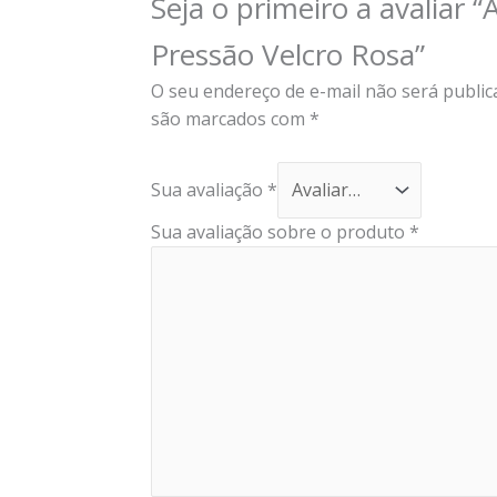
Seja o primeiro a avaliar 
Pressão Velcro Rosa”
O seu endereço de e-mail não será public
são marcados com
*
Sua avaliação
*
Sua avaliação sobre o produto
*