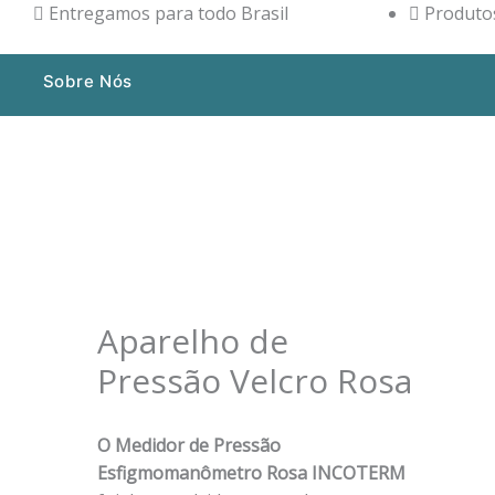
Entregamos para todo Brasil
Produtos
Sobre Nós
Aparelho de
Pressão Velcro Rosa
O Medidor de Pressão
Esfigmomanômetro Rosa
INCOTERM