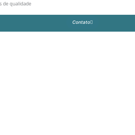
 de qualidade
Contato