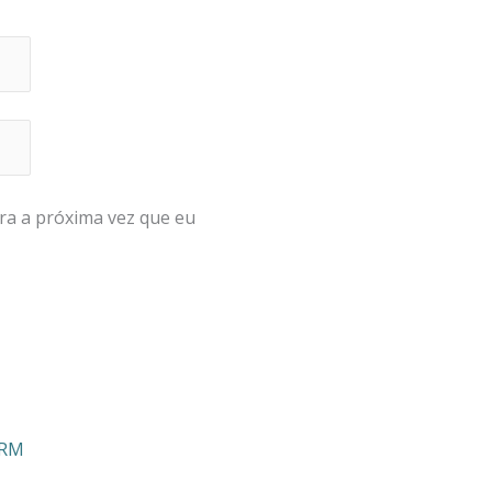
ra a próxima vez que eu