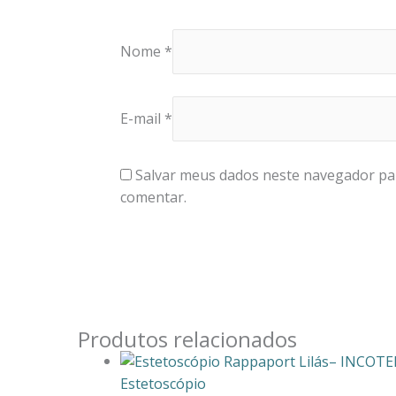
Nome
*
E-mail
*
Salvar meus dados neste navegador pa
comentar.
Produtos relacionados
Estetoscópio